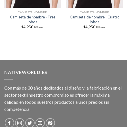
CAMISETA HOMBRE
CAMISETA HOMBRE
Camiseta de hombre · Tres
Camiseta de hombre · Cuatro
lobos
lobos
14,95
€
14,95
€
IVA inc.
IVA inc.
NATIVEWORLD.ES
Con más de 30 años dedicados al diseño y la fabricación en el
sector textil nuestro compromiso es ofrecer la máxima
calidad en todos nuestros productos a unos precios sin
competencia.