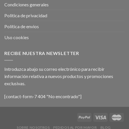
Condiciones generales
Politica de privacidad
Política de envios
Uso cookies
RECIBE NUESTRA NEWSLETTER
Introduzca abajo su correo electrónico para recibir
información relativa a nuevos productos y promociones
exclusivas.
[contact-form-7 404 "No encontrado"]
SOBRE NOSOTROS
PEDIDOS AL POR MAYOR
BLOG