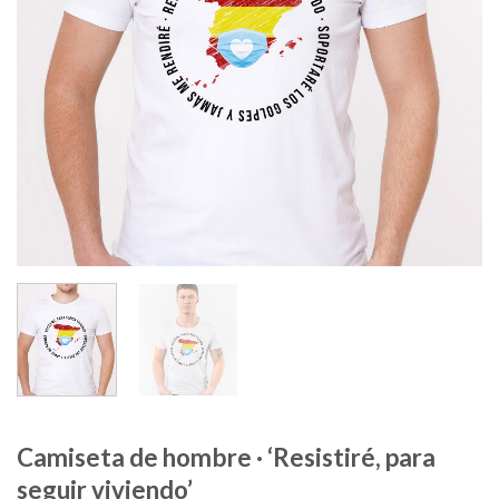
Camiseta de hombre · ‘Resistiré, para
seguir viviendo’