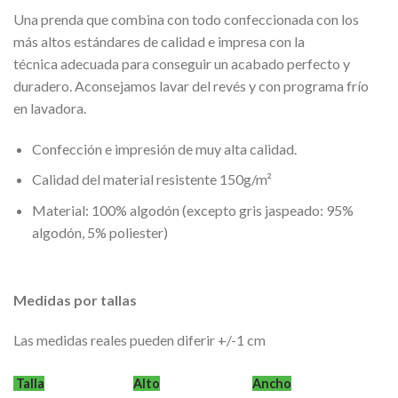
Una prenda que combina con todo confeccionada con los
más altos estándares de calidad e impresa con la
técnica adecuada para conseguir un acabado perfecto y
duradero. Aconsejamos lavar del revés y con programa frío
en lavadora.
Confección e impresión de muy alta calidad.
Calidad del material resistente 150g/m²
Material: 100% algodón (excepto gris jaspeado: 95%
algodón, 5% poliester)
Medidas por tallas
Las medidas reales pueden diferir +/-1 cm
Talla
Alto
Ancho