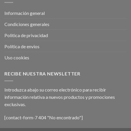
Información general
Condiciones generales
Politica de privacidad
Política de envios
Uso cookies
RECIBE NUESTRA NEWSLETTER
Introduzca abajo su correo electrónico para recibir
información relativa a nuevos productos y promociones
exclusivas.
[contact-form-7 404 "No encontrado"]