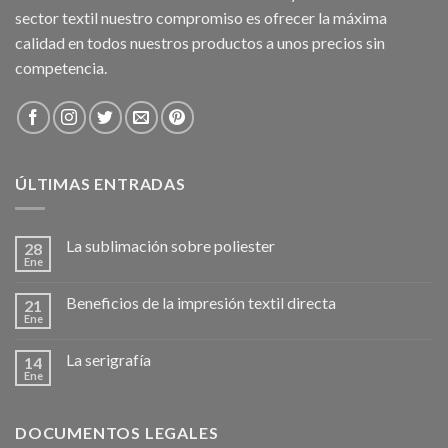
sector textil nuestro compromiso es ofrecer la máxima
calidad en todos nuestros productos a unos precios sin
competencia.
ÚLTIMAS ENTRADAS
La sublimación sobre poliester
28
Ene
Beneficios de la impresión textil directa
21
Ene
La serigrafía
14
Ene
DOCUMENTOS LEGALES