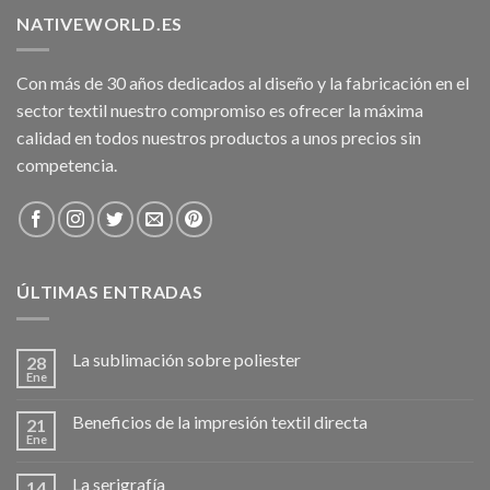
NATIVEWORLD.ES
Con más de 30 años dedicados al diseño y la fabricación en el
sector textil nuestro compromiso es ofrecer la máxima
calidad en todos nuestros productos a unos precios sin
competencia.
ÚLTIMAS ENTRADAS
La sublimación sobre poliester
28
Ene
Beneficios de la impresión textil directa
21
Ene
La serigrafía
14