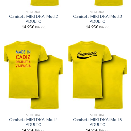
MIKI DKAI
MIKI DKAI
Camiseta MIKI DKAI Mod.2
Camiseta MIKI DKAI Mod.3
ADULTO
ADULTO
14,95
€
14,95
€
IVA inc.
IVA inc.
MIKI DKAI
MIKI DKAI
Camiseta MIKI DKAI Mod.4
Camiseta MIKI DKAI Mod.5
ADULTO
ADULTO
14,95
€
14,95
€
IVA inc.
IVA inc.