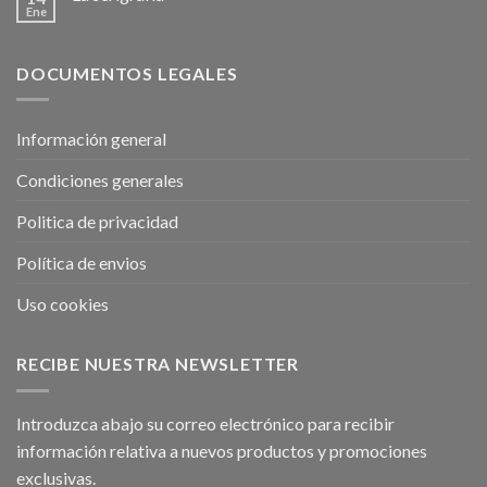
Ene
DOCUMENTOS LEGALES
Información general
Condiciones generales
Politica de privacidad
Política de envios
Uso cookies
RECIBE NUESTRA NEWSLETTER
Introduzca abajo su correo electrónico para recibir
información relativa a nuevos productos y promociones
exclusivas.