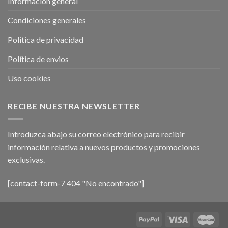
Información general
Condiciones generales
Politica de privacidad
Política de envios
Uso cookies
RECIBE NUESTRA NEWSLETTER
Introduzca abajo su correo electrónico para recibir
información relativa a nuevos productos y promociones
exclusivas.
[contact-form-7 404 "No encontrado"]