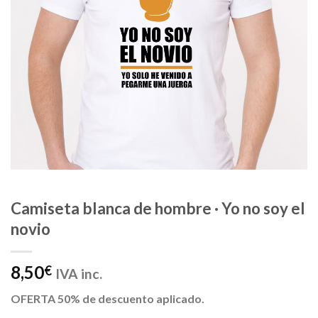
Camiseta blanca de hombre · Yo no soy el
novio
8,50
€
IVA inc.
OFERTA 50% de descuento aplicado.