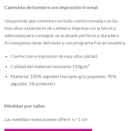
Camiseta de hombre con impresión frontal
Una prenda que combina con todo confeccionada con los
más altos estándares de calidad e impresa con la técnica
adecuada para conseguir un acabado perfecto y duradero.
Aconsejamos lavar del reves y con programa frío en lavadora.
Confección e impresión de muy alta calidad.
Calidad del material resistente 150g/m²
Material: 100% algodón (excepto gris jaspeado: 95%
algodón, 5% poliester)
Medidas por tallas
Las medidas reales pueden diferir +/-1 cm