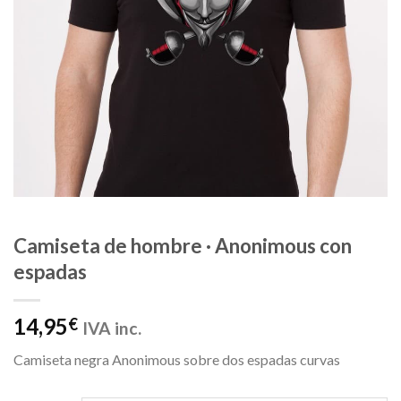
Camiseta de hombre · Anonimous con
espadas
14,95
€
IVA inc.
Camiseta negra Anonimous sobre dos espadas curvas