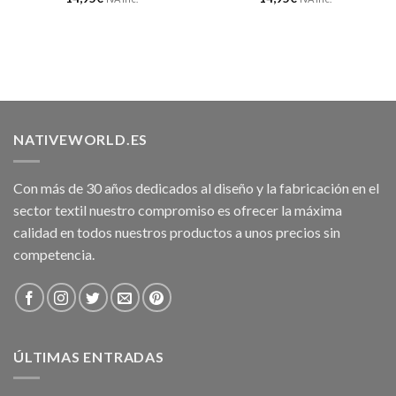
NATIVEWORLD.ES
Con más de 30 años dedicados al diseño y la fabricación en el
sector textil nuestro compromiso es ofrecer la máxima
calidad en todos nuestros productos a unos precios sin
competencia.
ÚLTIMAS ENTRADAS