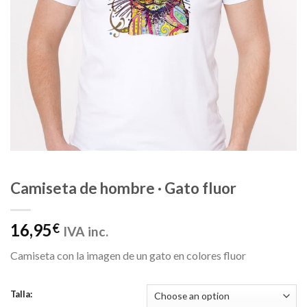
Camiseta de hombre · Gato fluor
16,95
€
IVA inc.
Camiseta con la imagen de un gato en colores fluor
Talla: