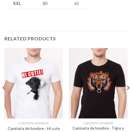
XXL
80
62
RELATED PRODUCTS
CAMISETA HOMBRE
CAMISETA HOMBRE
Camiseta de hombre · Tigre y
Camiseta de hombre · Hi cute