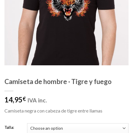
Camiseta de hombre · Tigre y fuego
14,95
€
IVA inc.
Camiseta negra con cabeza de tigre entre llamas
Talla: