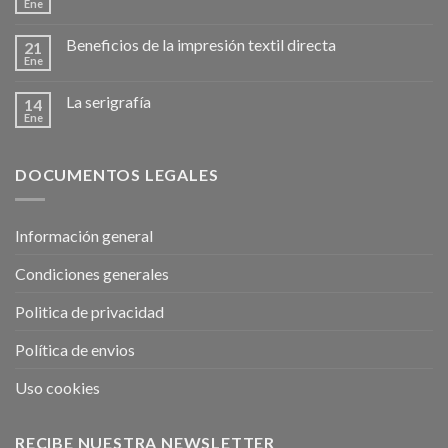
Ene
Beneficios de la impresión textil directa
21
Ene
La serigrafía
14
Ene
DOCUMENTOS LEGALES
Información general
Condiciones generales
Politica de privacidad
Política de envios
Uso cookies
RECIBE NUESTRA NEWSLETTER