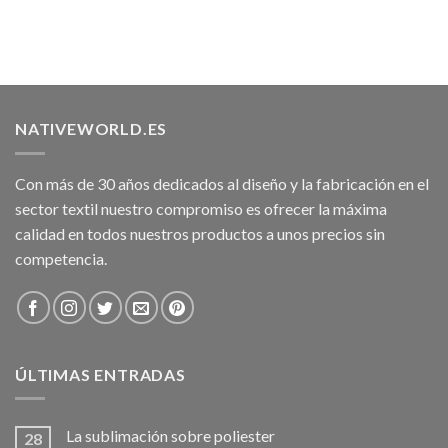
NATIVEWORLD.ES
Con más de 30 años dedicados al diseño y la fabricación en el
sector textil nuestro compromiso es ofrecer la máxima
calidad en todos nuestros productos a unos precios sin
competencia.
ÚLTIMAS ENTRADAS
La sublimación sobre poliester
28