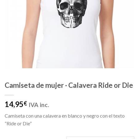
Camiseta de mujer · Calavera Ride or Die
14,95
€
IVA inc.
Camiseta con una calavera en blanco y negro con el texto
“Ride or Die”