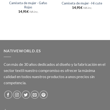
Camiseta de mujer · Gafas
Camiseta de mujer · Hi cute
Rojas
14,95
€
IVA inc.
14,95
€
IVA inc.
NATIVEWORLD.ES
Con más de 30 años dedicados al diseño y la fabricación en el
sector textil nuestro compromiso es ofrecer la máxima
calidad en todos nuestros productos a unos precios sin
competencia.