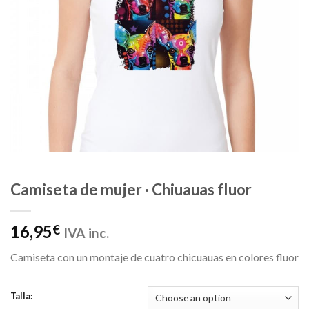
Camiseta de mujer · Chiuauas fluor
16,95
€
IVA inc.
Camiseta con un montaje de cuatro chicuauas en colores fluor
Talla: