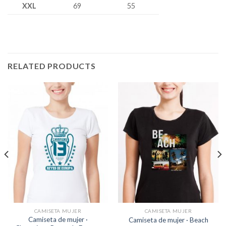
XXL
69
55
RELATED PRODUCTS
CAMISETA MUJER
CAMISETA MUJER
Camiseta de mujer ·
Camiseta de mujer · Beach