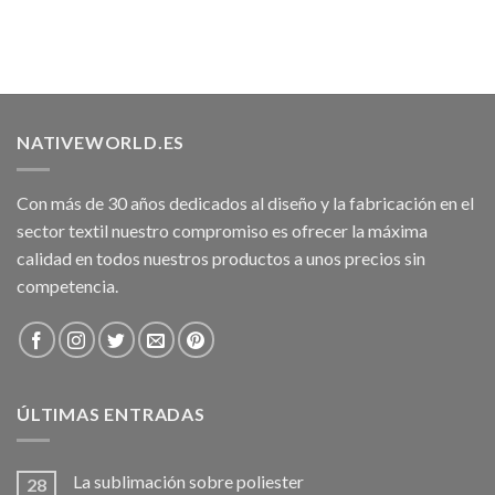
NATIVEWORLD.ES
Con más de 30 años dedicados al diseño y la fabricación en el
sector textil nuestro compromiso es ofrecer la máxima
calidad en todos nuestros productos a unos precios sin
competencia.
ÚLTIMAS ENTRADAS
La sublimación sobre poliester
28