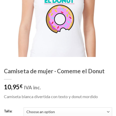
Camiseta de mujer · Comeme el Donut
10,95
€
IVA inc.
Camiseta blanca divertida con texto y donut mordido
Talla: