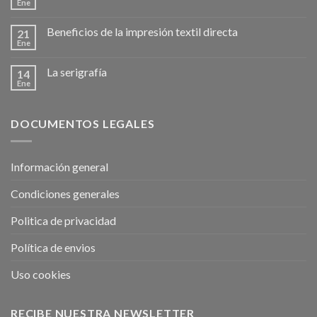
Ene
Beneficios de la impresión textil directa
21
Ene
La serigrafía
14
Ene
DOCUMENTOS LEGALES
Información general
Condiciones generales
Politica de privacidad
Política de envios
Uso cookies
RECIBE NUESTRA NEWSLETTER