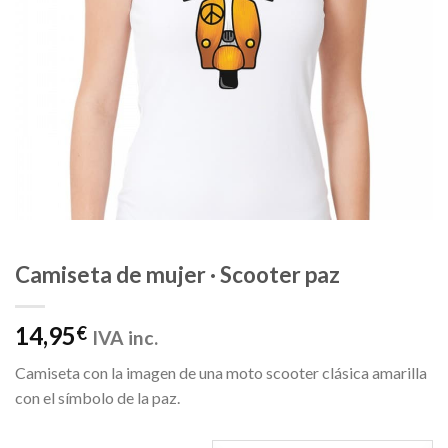
Camiseta de mujer · Scooter paz
14,95
€
IVA inc.
Camiseta con la imagen de una moto scooter clásica amarilla
con el símbolo de la paz.