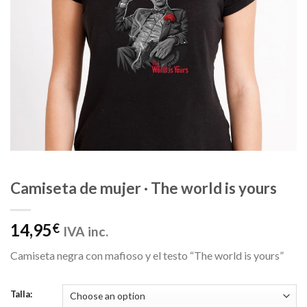
Camiseta de mujer · The world is yours
14,95
€
IVA inc.
Camiseta negra con mafioso y el testo “The world is yours”
Talla: