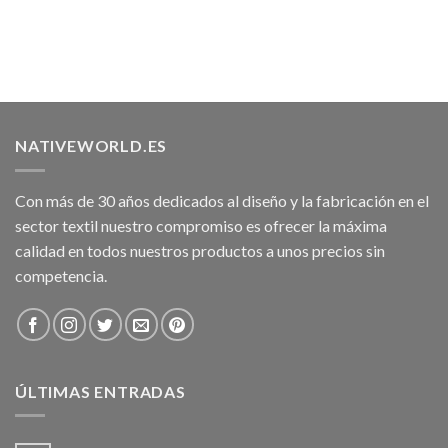
NATIVEWORLD.ES
Con más de 30 años dedicados al diseño y la fabricación en el
sector textil nuestro compromiso es ofrecer la máxima
calidad en todos nuestros productos a unos precios sin
competencia.
ÚLTIMAS ENTRADAS