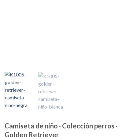
Camiseta de niño · Colección perros ·
Golden Retriever