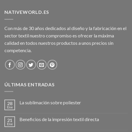
NATIVEWORLD.ES
Con más de 30 años dedicados al diseño y la fabricación en el
sector textil nuestro compromiso es ofrecer la máxima
calidad en todos nuestros productos a unos precios sin
competencia.
ÚLTIMAS ENTRADAS
La sublimación sobre poliester
28
Ene
Beneficios de la impresión textil directa
21
Ene