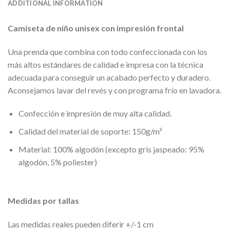
ADDITIONAL INFORMATION
Camiseta de niño unisex con impresión frontal
Una prenda que combina con todo confeccionada con los
más altos estándares de calidad e impresa con la técnica
adecuada para conseguir un acabado perfecto y duradero.
Aconsejamos lavar del revés y con programa frío en lavadora.
Confección e impresión de muy alta calidad.
Calidad del material de soporte: 150g/m²
Material: 100% algodón (excepto gris jaspeado: 95%
algodón, 5% poliester)
Medidas por tallas
Las medidas reales pueden diferir +/-1 cm