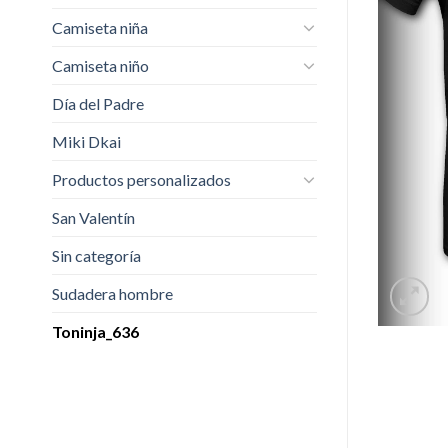
Camiseta niña
Camiseta niño
Día del Padre
Miki Dkai
Productos personalizados
San Valentín
Sin categoría
Sudadera hombre
Toninja_636