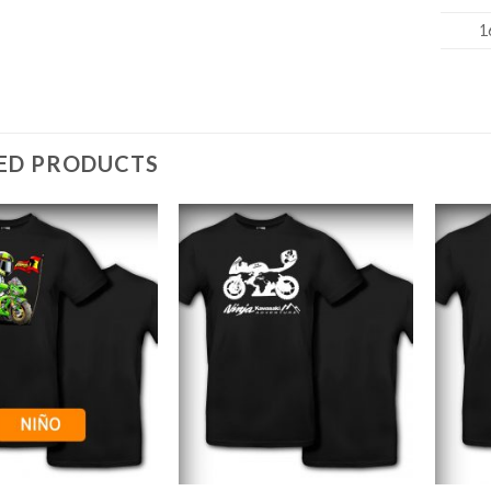
1
ED PRODUCTS