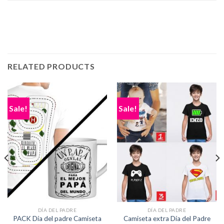
RELATED PRODUCTS
Sale!
Sale!
DÍA DEL PADRE
DÍA DEL PADRE
PACK Día del padre Camiseta
Camiseta extra Día del Padre