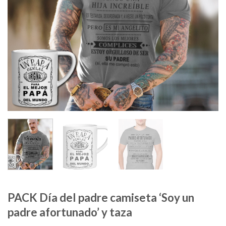
PACK Día del padre camiseta ‘Soy un
padre afortunado’ y taza