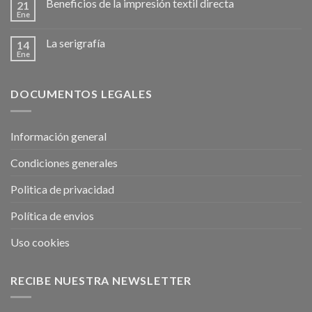
Beneficios de la impresión textil directa
21
Ene
La serigrafía
14
Ene
DOCUMENTOS LEGALES
Información general
Condiciones generales
Politica de privacidad
Política de envios
Uso cookies
RECIBE NUESTRA NEWSLETTER