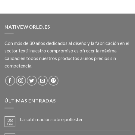
NATIVEWORLD.ES
Con más de 30 años dedicados al diseño y la fabricación en el
sector textil nuestro compromiso es ofrecer la máxima
calidad en todos nuestros productos a unos precios sin
competencia.
ÚLTIMAS ENTRADAS
La sublimación sobre poliester
28
Ene