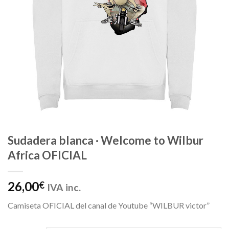
Sudadera blanca · Welcome to Wilbur
Africa OFICIAL
26,00
€
IVA inc.
Camiseta OFICIAL del canal de Youtube “WILBUR victor”