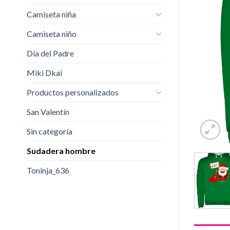
Camiseta niña
Camiseta niño
Día del Padre
Miki Dkai
Productos personalizados
San Valentín
Sin categoría
Sudadera hombre
Toninja_636